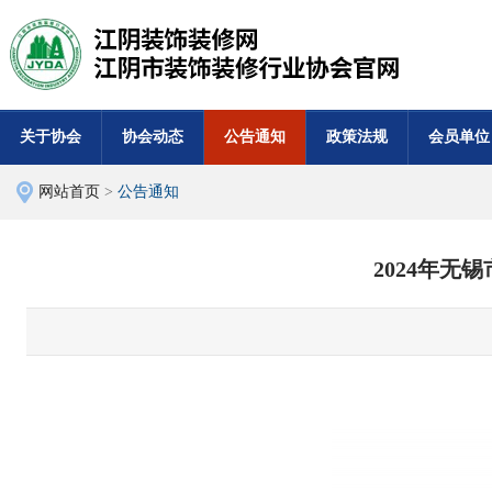
关于协会
协会动态
公告通知
政策法规
会员单位
网站首页
>
公告通知
2024年