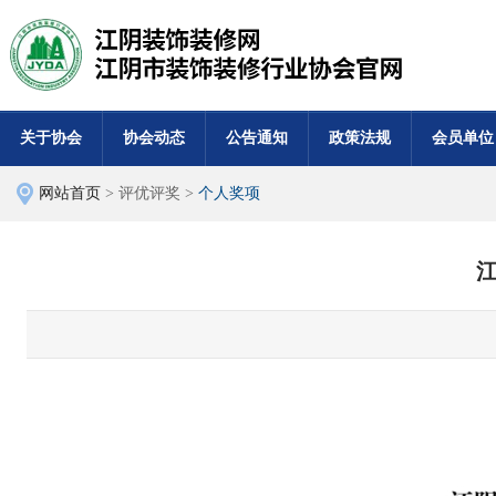
关于协会
协会动态
公告通知
政策法规
会员单位
网站首页
> 评优评奖 >
个人奖项
江