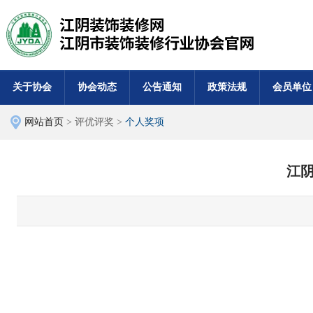
关于协会
协会动态
公告通知
政策法规
会员单位
网站首页
> 评优评奖 >
个人奖项
江阴