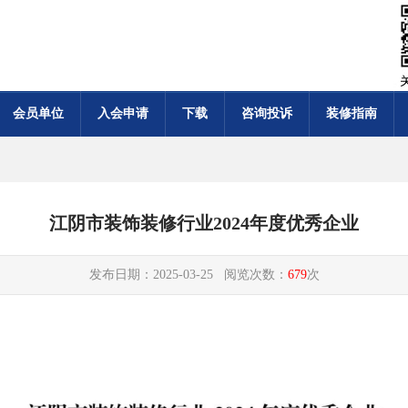
会员单位
入会申请
下载
咨询投诉
装修指南
江阴市装饰装修行业2024年度优秀企业
发布日期：2025-03-25 阅览次数：
679
次