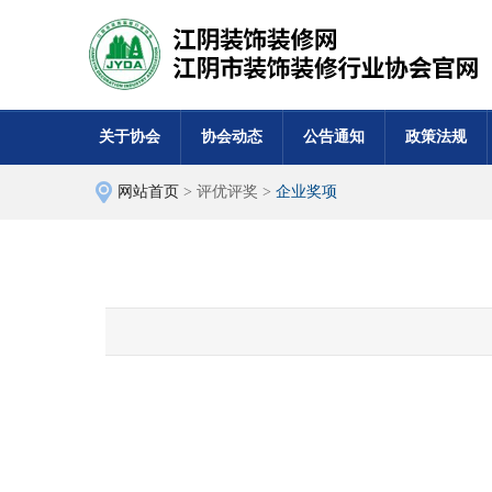
关于协会
协会动态
公告通知
政策法规
网站首页
> 评优评奖 >
企业奖项