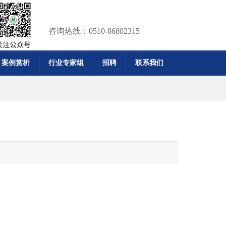
咨询热线：0510-86802315
案例赏析
行业专家组
招聘
联系我们