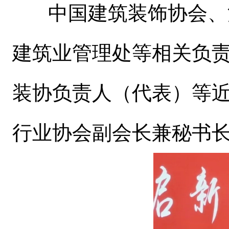
中国建筑装饰协会、江
建筑业管理处等相关负
装协负责人（代表）等近
行业协会副会长兼秘书