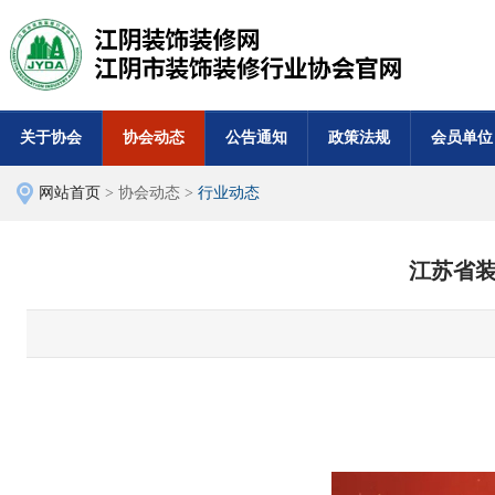
关于协会
协会动态
公告通知
政策法规
会员单位
网站首页
> 协会动态 >
行业动态
江苏省