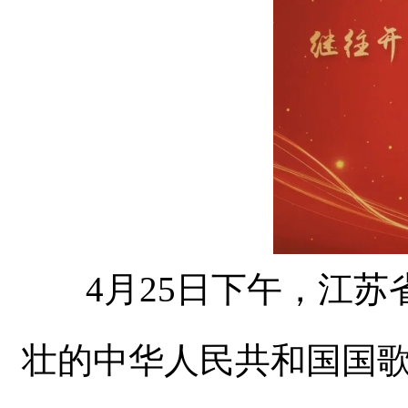
4月25日下午，江苏
壮的中华人民共和国国