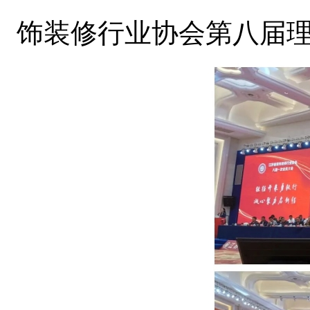
饰装修行业协会第八届