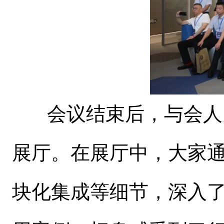
会议结束后，与会人
展厅。在展厅中，大家
块化集成等细节，深入