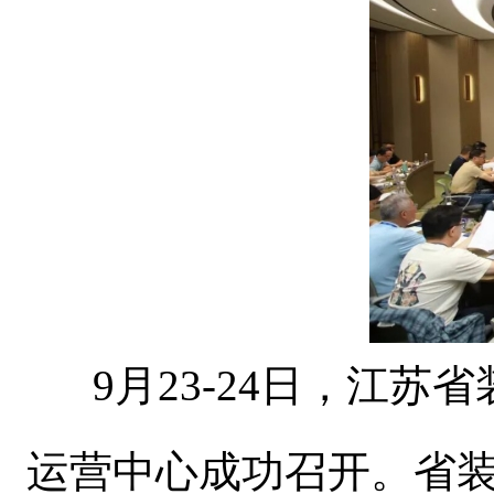
9月23-24日，江
运营中心成功召开。省