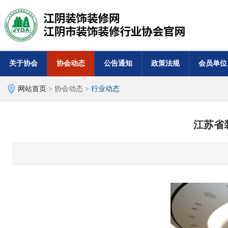
关于协会
协会动态
公告通知
政策法规
会员单位
网站首页
> 协会动态 >
行业动态
江苏省