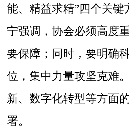
能、精益求精”四个关键
宁强调，协会必须高度
要保障；同时，要明确
位，集中力量攻坚克难
新、数字化转型等方面
署。