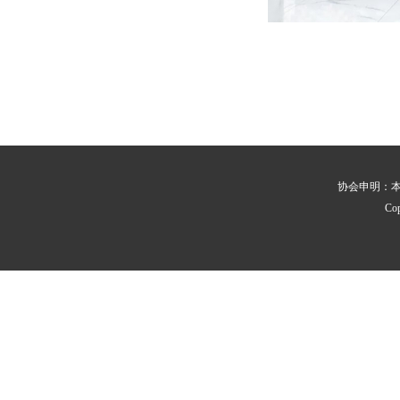
协会申明：
Co