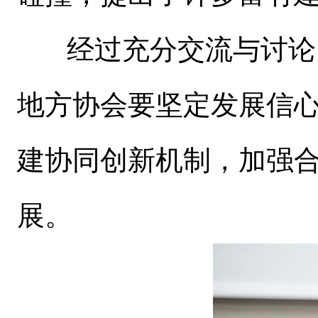
经过充分交流与讨论
地方协会要坚定发展信
建协同创新机制，加强
展。