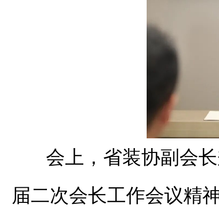
会上，省装协副会长
届二次会长工作会议精