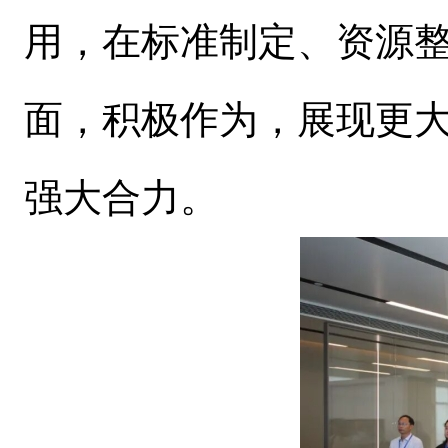
用，在标准制定、资源
面，积极作为，展现更
强大合力。