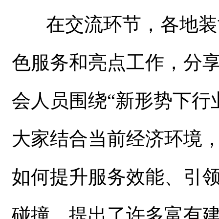
在交流环节，各地装
色服务和亮点工作，
分
会人员围绕
“新形势下行
大家结合当前经济环境
如何提升服务效能、引
碰撞，提出了许多富有