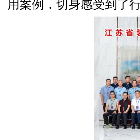
用案例，切身感受到了