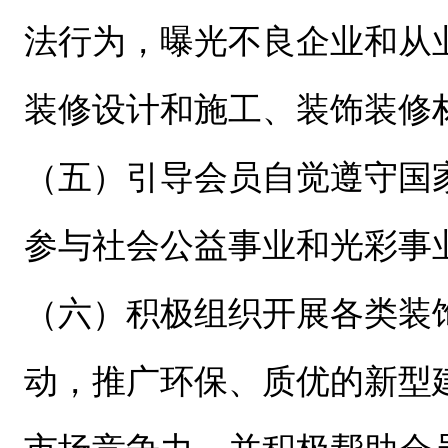
法行为，曝光不良企业和从
装修设计和施工、装饰装修
（五）引导会员自觉遵守国
参与社会公益事业和光彩事
（六）积极组织开展各类装
动，推广环保、质优的新型