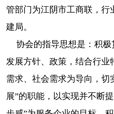
管部门为江阴市工商联，行
建局。
协会的指导思想是：积极
发展方针、政策，结合行业
需求、社会需求为导向，切
展
”
的职能，以实现并不断提
步感”为服务企业的目标，