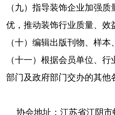
（九）指导装饰企业加强质
优，推动装饰行业质量、效
（十）编辑出版刊物、样本
（十一）根据会员单位、行
部门及政府部门交办的其他
协会地址：江苏省江阴市