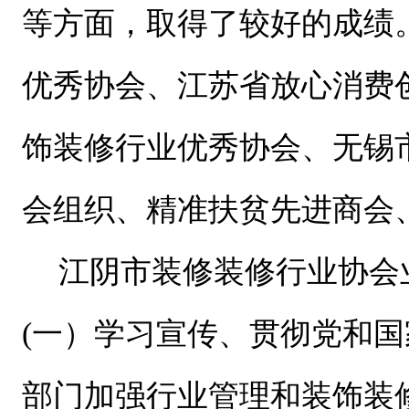
等方面，取得了较好的成绩
优秀协会、江苏省放心消费
饰装修行业优秀协会、无锡
会组织、精准扶贫先进商会
江阴市装修装修行业协会
(一）学习宣传、贯彻党和
部门加强行业管理和装饰装