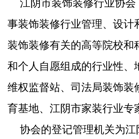
江阴市装饰装修行业协会
事装饰装修行业管理、设计
装饰装修有关的高等院校和
和个人自愿组成的行业性、
维权监督站、司法局装饰装
育基地、江阴市家装行业专
协会的登记管理机关为江