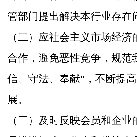
管部门提出解决本行业存在
（二）应社会主义市场经济
合作，避免恶性竞争，规范
信、守法、奉献”，不断提
展。
（三）及时反映会员和企业