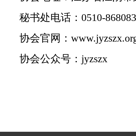
秘书处电话：
0510-86808
协会官网：
www.jyzszx.or
协会公众号：
jyzszx