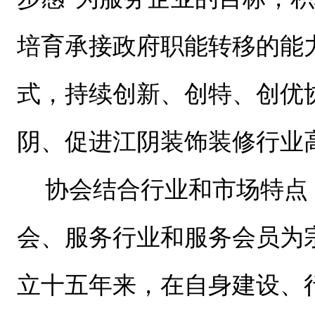
培育承接政府职能转移的能
式，持续创新、创特、创优
阴、促进江阴装饰装修行业
协会结合行业和市场特点
会、服务行业和服务会员为
立十五年来，在自身建设、