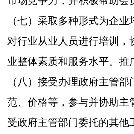
市场竞争力，并积极帮助会
（七）采取多种形式为企业
对行业从业人员进行培训，
业整体素质和服务水平。推
（八）接受办理政府主管部
范、价格等，参与并协助主
受政府主管部门委托的其他