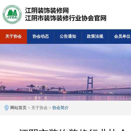
关于协会
协会动态
公告通知
政策法规
会员单位
网站首页
> 关于协会 >
协会简介