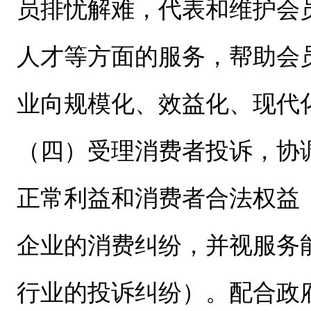
员排忧解难，代表和维护会
人才等方面的服务，帮助会
业向规模化、效益化、现代
（四）受理消费者投诉，协
正常利益和消费者合法权益
企业的消费纠纷，并视服务
行业的投诉纠纷）。配合政