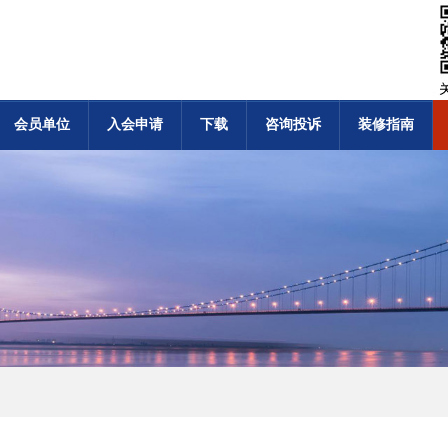
会员单位
入会申请
下载
咨询投诉
装修指南