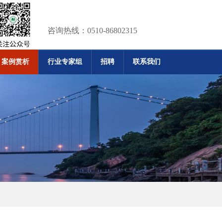
咨询热线：0510-86802315
案例赏析
行业专家组
招聘
联系我们