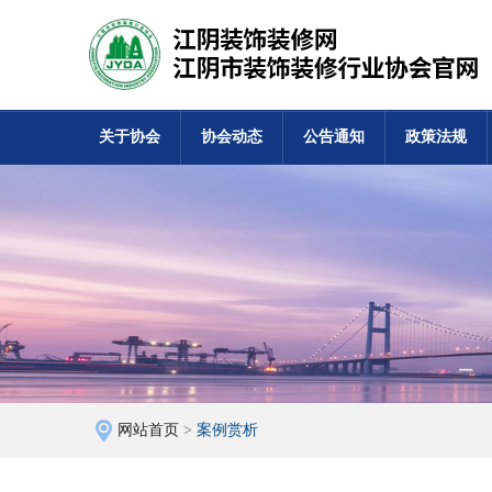
关于协会
协会动态
公告通知
政策法规
网站首页
>
案例赏析