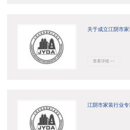
关于成立江阴市家
查看详细 >>
江阴市家装行业专