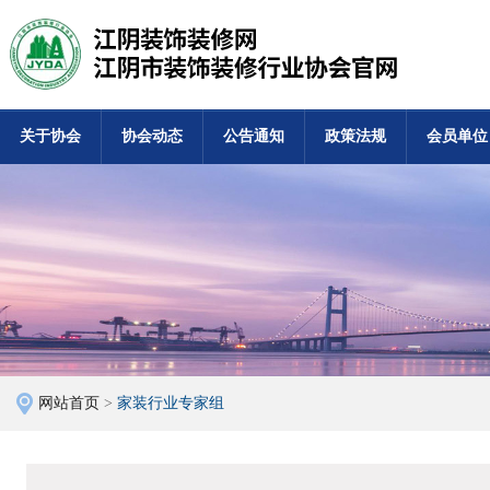
关于协会
协会动态
公告通知
政策法规
会员单位
网站首页
>
家装行业专家组