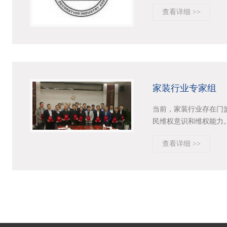
查看详细 >>
家装行业专家组
当前，家装行业存在门
民维权意识和维权能力。
查看详细 >>