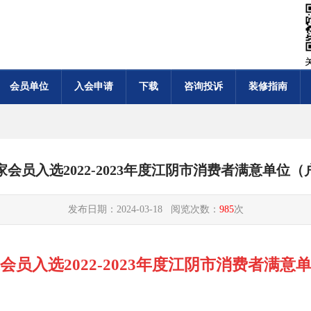
会员单位
入会申请
下载
咨询投诉
装修指南
1家会员入选2022-2023年度江阴市消费者满意单位（
发布日期：2024-03-18 阅览次数：
985
次
会员入选2022-2023年度
江阴市消费者满意