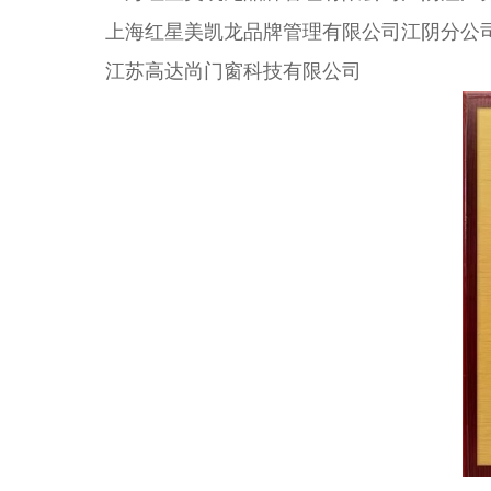
上海红星美凯龙品牌管理有限公司江阴分公
江苏高达尚门窗科技有限公司