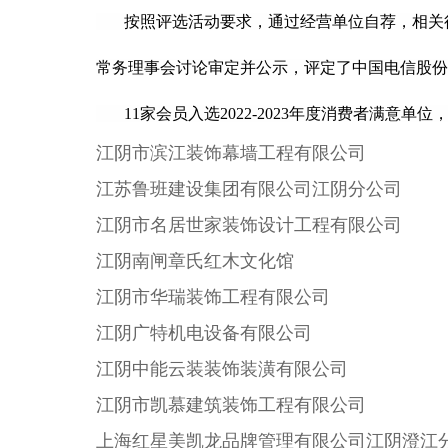
按照评选活动要求，通过经营单位自荐，相关行
常务理事会讨论审定并公示，评定了中国电信股份有限
11家会员
入选
2022-2023年度
消费者满意单位
江阴市滨江装饰幕墙工程有限公司
江苏鲁班建设集团有限公司江阴分公司
江阴市名居世家装饰设计工程有限公司
江阴南闸章氏红木文化馆
江阴市华瑞装饰工程有限公司
江阴广特机电设备有限公司
江阴中能云装装饰装潢有限公司
江阴市凯慕建筑装饰工程有限公司
上海红星美凯龙品牌管理有限公司江阴澄江