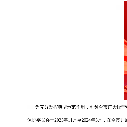
为充分发挥典型示范作用，引领全市广大经营者
保护委员会于2023年11月至2024年3月，在全市开