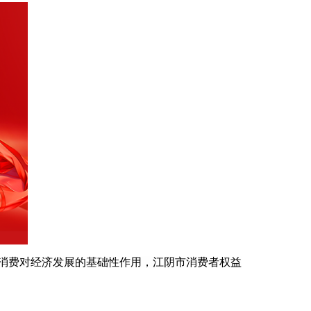
消费对经济发展的基础性作用，江阴市消费者权益